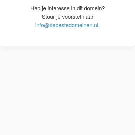
Heb je interesse in dit domein?
Stuur je voorstel naar
info@debestedomeinen.nl
.