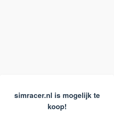
simracer.nl is mogelijk te
koop!